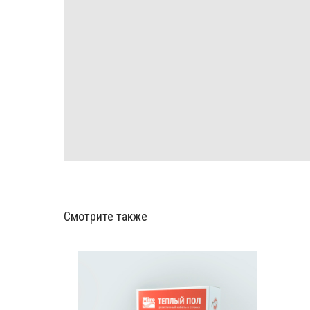
Смотрите также