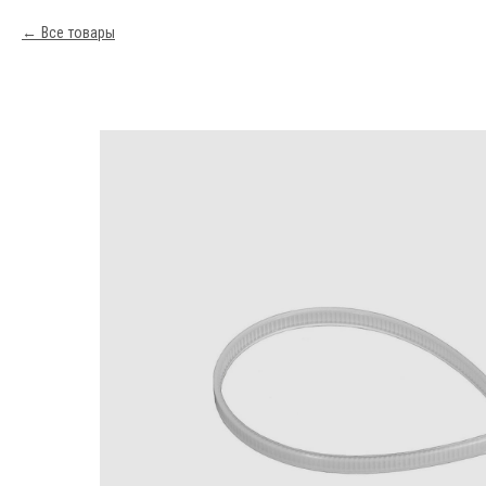
Все товары