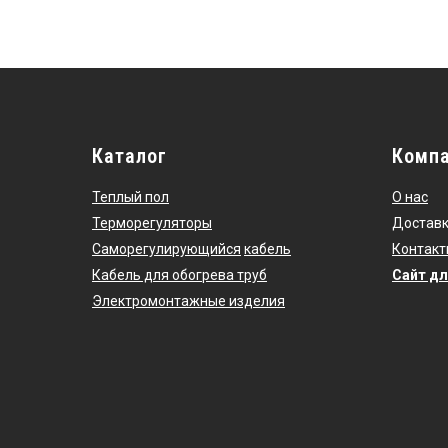
Каталог
Комп
Теплый пол
О нас
Терморегуляторы
Доставк
Саморегулирующийся
кабель
Контакт
Кабель для обогрева труб
Сайт дл
Электромонтажные изделия