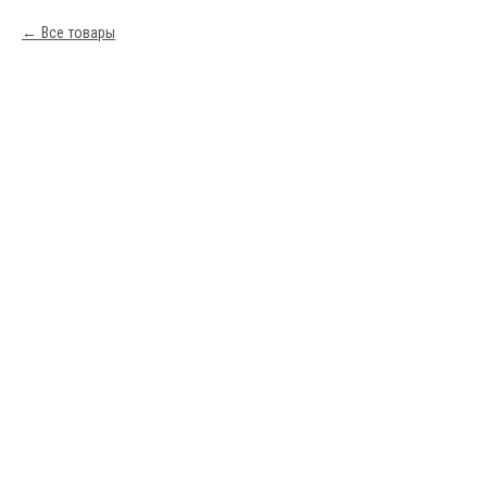
Все товары