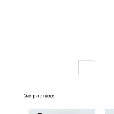
Смотрите также