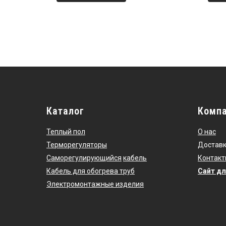
Каталог
Комп
Теплый пол
О нас
Терморегуляторы
Доставк
Саморегулирующийся
кабель
Контакт
Кабель для обогрева труб
Сайт дл
Электромонтажные изделия