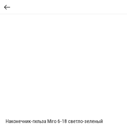
Наконечник-гильза Miro 6-18 светло-зеленый