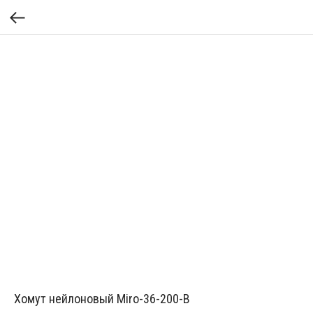
Хомут нейлоновый Miro-36-200-B