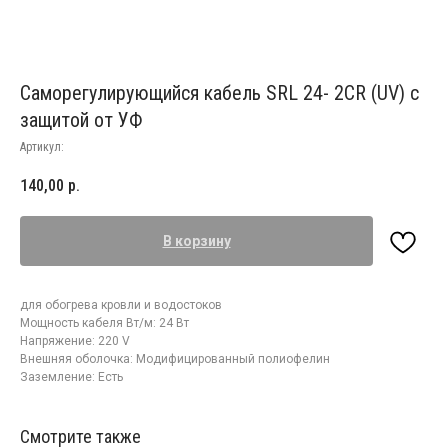
Саморегулирующийся кабель SRL 24- 2CR (UV) с
защитой от УФ
Артикул:
140,00
р.
В корзину
для обогрева кровли и водостоков
Мощность кабеля Вт/м: 24 Вт
Напряжение: 220 V
Внешняя оболочка: Модифицированный полиофелин
Заземление: Есть
Смотрите также