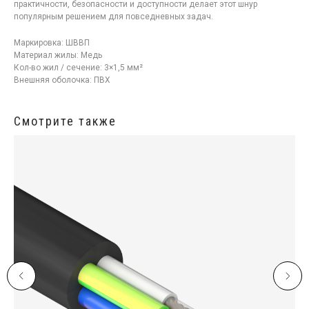
практичности, безопасности и доступности делает этот шнур
популярным решением для повседневных задач.
Маркировка: ШВВП
Материал жилы: Медь
Кол-во жил / сечение: 3×1,5 мм²
Внешняя оболочка: ПВХ
Смотрите также