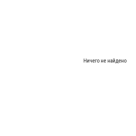
Ничего не найдено