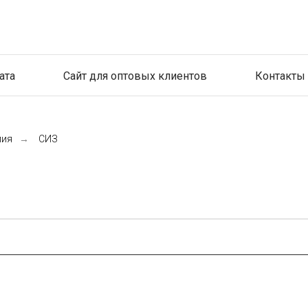
ата
Сайт для оптовых клиентов
Контакты
лия
→
СИЗ