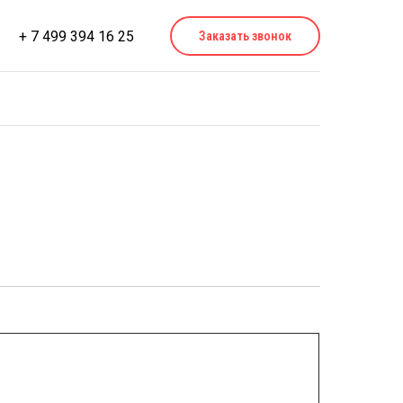
+ 7 499 394 16 25
Заказать звонок