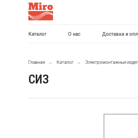
Каталог
О нас
Доставка и опл
Главная
→
Каталог
→
Электромонтажные изде
СИЗ