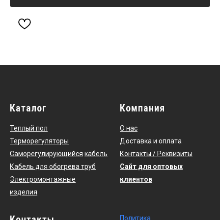
Каталог
Компания
Теплый пол
О нас
Терморегуляторы
Доставка и оплата
Саморегулирующийся
кабель
Контакты / Реквизиты
Кабель для обогрева труб
Сайт для оптовых
Электромонтажные
клиентов
изделия
Контакты
По
литика