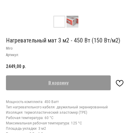
Нагревательный мат 3 м2 - 450 Вт (150 Вт/м2)
Miro
Артикул:
2449,00
р.
В корзину
Мощность комплекта: 450 Ватт
Тип нагревательного кабеля: двужильный экранированный
Изоляция: термопластический эластомер (TPE)
Рабочая температура: 60 °C
Максимальная рабочая температура: 125 °C
Площадь укладки: 3 м2