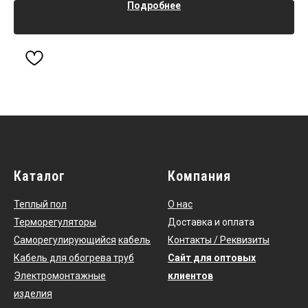
Подробнее
Каталог
Компания
Теплый пол
О нас
Терморегуляторы
Доставка и оплата
Саморегулирующийся
кабель
Контакты / Реквизиты
Кабель для обогрева труб
Сайт для оптовых
Электромонтажные
клиентов
изделия