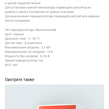
в центре лицевой панели.
Для установки нужной температуры переведите регулятор из
крайнего левого положения на нужное значение.
Для выключения терморегулятора переведите регулятор в крайнее
левое положение.
Тип терморегулятора: Механический
Цвет: Черный
Диапазон темп.: 5 - 40 °С
Датчик темп.: В комплекте
Максимальная нагрузка:: 3,5 кВт
Максимальный ток нагрузки:: 16 А
Мощность без нагрузки:: 0,3 В·А
Умный терморегулятор: Нет
Wi-Fi: Нет
Смотрите также