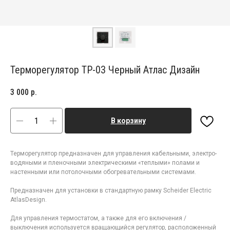
Терморегулятор ТР-03 Черный Атлас Дизайн
3 000
р.
В корзину
Терморегулятор предназначен для управления кабельными, электро-
водяными и пленочными электрическими «теплыми» полами и
настенными или потолочными обогревательными системами.
Предназначен для установки в стандартную рамку Scheider Electric
AtlasDesign.
Для управления термостатом, а также для его включения /
выключения используется вращающийся регулятор, расположенный