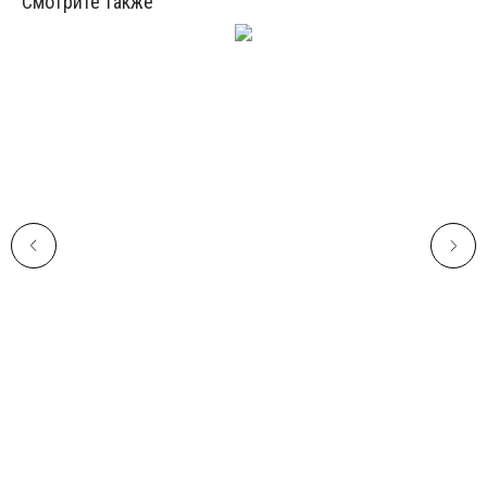
Смотрите также