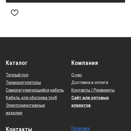
Каталог
Компания
Теплый пол
О нас
Терморегуляторы
Доставка и оплата
Саморегулирующийся
кабель
Контакты / Реквизиты
Кабель для обогрева труб
Сайт для оптовых
Электромонтажные
клиентов
изделия
Контакты
По
литика