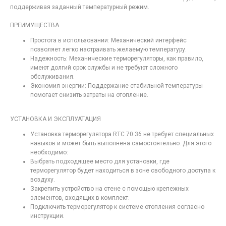
поддерживая заданный температурный режим.
ПРЕИМУЩЕСТВА
Простота в использовании: Механический интерфейс
позволяет легко настраивать желаемую температуру.
Надежность: Механические терморегуляторы, как правило,
имеют долгий срок службы и не требуют сложного
обслуживания.
Экономия энергии: Поддержание стабильной температуры
помогает снизить затраты на отопление.
УСТАНОВКА И ЭКСПЛУАТАЦИЯ
Установка терморегулятора RTC 70.36 не требует специальных
навыков и может быть выполнена самостоятельно. Для этого
необходимо:
Выбрать подходящее место для установки, где
терморегулятор будет находиться в зоне свободного доступа к
воздуху.
Закрепить устройство на стене с помощью крепежных
элементов, входящих в комплект.
Подключить терморегулятор к системе отопления согласно
инструкции.