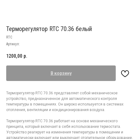
Терморегулятор RTC 70.36 белый
RTC
Артикул:
1200,00
р.
В корзину
Терморегулятор RTC 70.36 представляет собой механическое
устройство, предназначенное для автоматического контроля
температуры в помещениях. Он широко используется в системах
отопления, вентиляции и кондиционирования воздуха.
Терморегулятор RTC 70.36 работает на основе механического
принципа, который включает в себя использование термостата.
Устройство реагирует на изменения температуры в помещении и
автоматически включает или выключает отопительное оборудование,