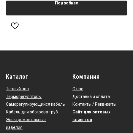
Подробнее
Каталог
Компания
Теплый пол
О нас
Терморегуляторы
Доставка и оплата
Саморегулирующийся
кабель
Контакты / Реквизиты
Кабель для обогрева труб
Сайт для оптовых
Электромонтажные
клиентов
изделия