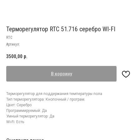
Терморегулятор RTC 51.716 серебро WI-FI
RTC
Артикул:
3500,00
р.
В корзину
Терморегулятор для поддержания температуры пола
Тип терморегулятора: Кнопочный / програм.
Цвет: Серебро
Программируемый: Да
Умный терморегулятор: Да
Wi-Fi: Есть