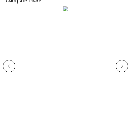
Смотрите также